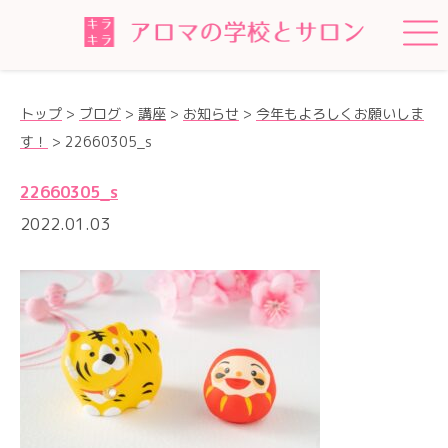
トップ
>
ブログ
>
講座
>
お知らせ
>
今年もよろしくお願いしま
す！
>
22660305_s
22660305_s
2022.01.03