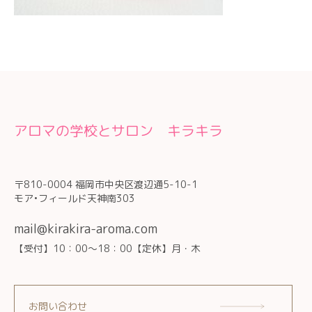
アロマの学校とサロン キラキラ
〒810-0004 福岡市中央区渡辺通5-10-1
モア•フィールド天神南303
mail@kirakira-aroma.com
【受付】10：00～18：00【定休】月・木
お問い合わせ