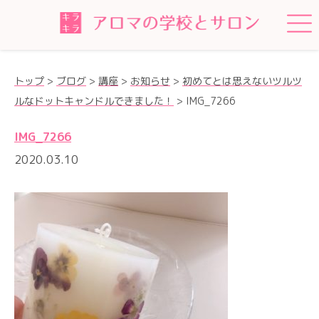
トップ
>
ブログ
>
講座
>
お知らせ
>
初めてとは思えないツルツ
ルなドットキャンドルできました！
>
IMG_7266
IMG_7266
2020.03.10