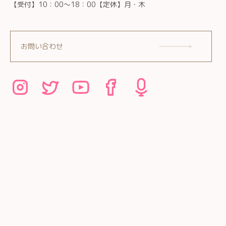
【受付】10：00～18：00【定休】月・木
お問い合わせ