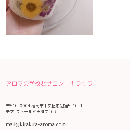
アロマの学校とサロン キラキラ
〒810-0004 福岡市中央区渡辺通5-10-1
モア•フィールド天神南303
mail@kirakira-aroma.com