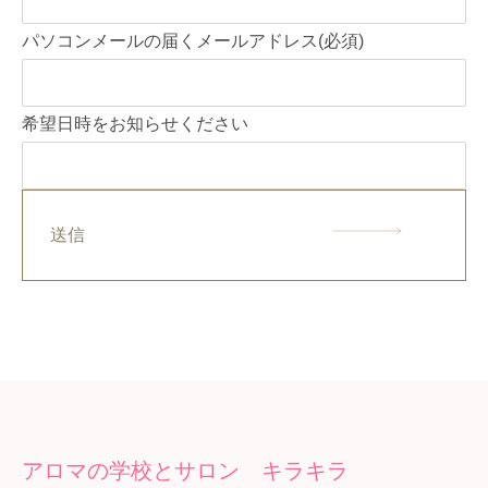
パソコンメールの届くメールアドレス
(必須)
希望日時をお知らせください
送信
アロマの学校とサロン キラキラ