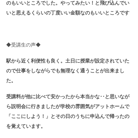
のもいいところでした。やってみたい！と飛び込んでい
いと思えるくらいの
丁度いい金額なのもいいところです
◆受講生の声◆
駅から近く利便性も良く。土日に授業が設定されていた
ので仕事をしながらでも無理なく通うことが出来まし
た。
受講料が他に比べて安かったから本当かな･･と思いなが
ら説明会に行きましたが学校の雰囲気がアットホームで
「ここにしよう！」とその日のうちに申込んで帰ったの
を覚えています。