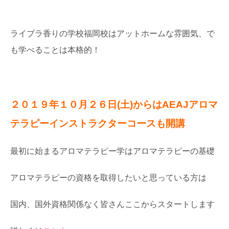
ライブラ香りの学校福岡校はアットホームな雰囲気、で
も学べることは本格的！
２０１９年１０月２６日(土)からはAEAJアロマ
テラピーインストラクターコースも開講
最初に始まるアロマテラピー学はアロマテラピーの基礎
アロマテラピーの資格を取得したいと思っている方は
国内、国外資格関係なく皆さんここからスタートします