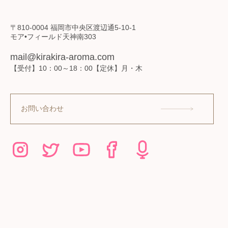
〒810-0004 福岡市中央区渡辺通5-10-1
モア•フィールド天神南303
mail@kirakira-aroma.com
【受付】10：00～18：00【定休】月・木
お問い合わせ