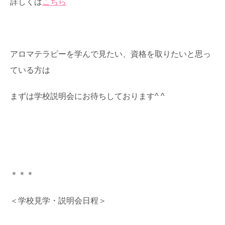
詳しくは
こちら
アロマテラピーを学んで見たい、資格を取りたいと思っ
ている方は
まずは学校説明会にお待ちしております^ ^
＊＊＊
＜学校見学・説明会日程＞