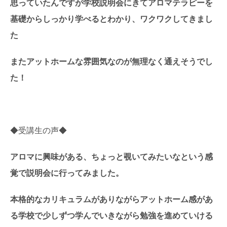
思っていたんですが学校説明会にきてアロマテラピーを
基礎からしっかり学べるとわかり、ワクワクしてきまし
た
またアットホームな雰囲気なのが無理なく通えそうでし
た！
◆受講生の声◆
アロマに興味がある、ちょっと覗いてみたいなという感
覚で説明会に行ってみました。
本格的なカリキュラムがありながらアットホーム感があ
る学校で少しずつ学んでいきながら
勉強を進めていける