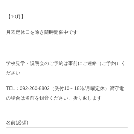
【10月】
月曜定休日を除き随時開催中です
学校見学・説明会のご予約は事前にご連絡（ご予約）く
ださい
TEL：092-260-8802（受付10～18時/月曜定休）留守電
の場合は名前を録音ください、折り返します
名前
(必須)