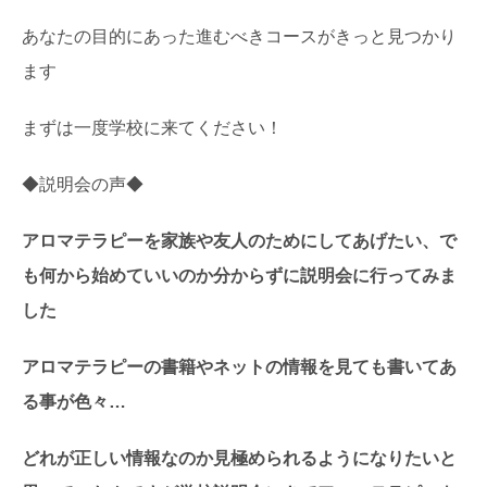
あなたの目的にあった進むべきコースがきっと見つかり
ます
まずは一度学校に来てください！
◆説明会の声◆
アロマテラピーを家族や友人のためにしてあげたい、で
も何から始めていいのか分からずに説明会に行ってみま
した
アロマテラピーの書籍やネットの情報を見ても書いてあ
る事が色々…
どれが正しい情報なのか見極められるようになりたいと