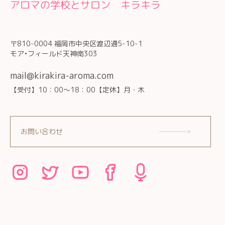
アロマの学校とサロン キラキラ
〒810-0004 福岡市中央区渡辺通5-10-1
モア•フィールド天神南303
mail@kirakira-aroma.com
【受付】10：00～18：00【定休】月・木
お問い合わせ