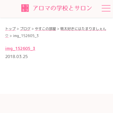
トップ
>
ブログ
>
やすこの部屋
>
明太好きにはたまりましぇん
♡
>
img_152605_3
img_152605_3
2018.03.25