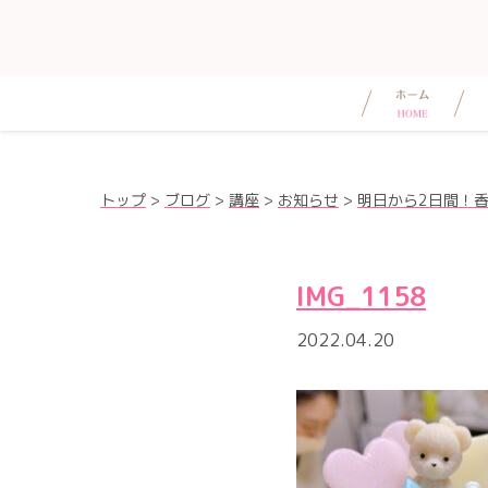
トップ
>
ブログ
>
講座
>
お知らせ
>
明日から2日間！
IMG_1158
2022.04.20