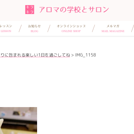
香りに包まれる楽しい1日を過ごしてね
>
IMG_1158