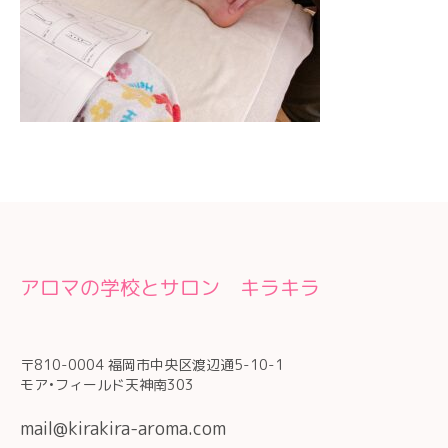
アロマの学校とサロン キラキラ
〒810-0004 福岡市中央区渡辺通5-10-1
モア•フィールド天神南303
mail@kirakira-aroma.com