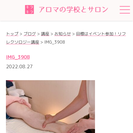
トップ
>
ブログ
>
講座
>
お知らせ
>
目標はイベント参加！リフ
レクソロジー講座
>
IMG_3908
IMG_3908
2022.08.27