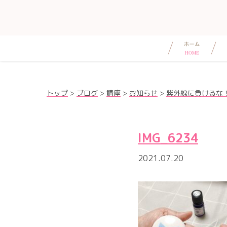
トップ
>
ブログ
>
講座
>
お知らせ
>
紫外線に負けるな
IMG_6234
2021.07.20