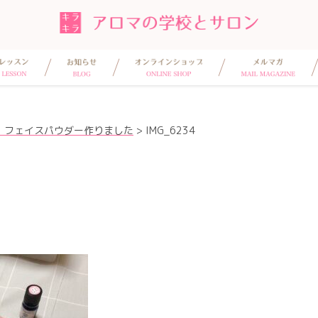
！フェイスパウダー作りました
>
IMG_6234