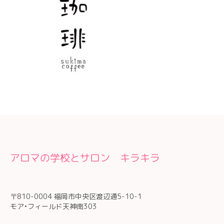
アロマの学校とサロン キラキラ
〒810-0004 福岡市中央区渡辺通5-10-1
モア•フィールド天神南303