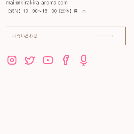
mail@kirakira-aroma.com
【受付】10：00～18：00【定休】月・木
お問い合わせ