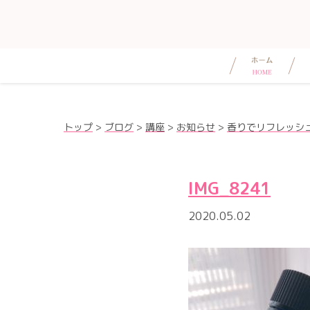
トップ
>
ブログ
>
講座
>
お知らせ
>
香りでリフレッシ
IMG_8241
2020.05.02