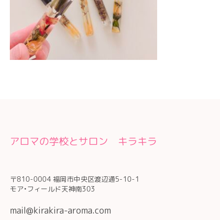
アロマの学校とサロン キラキラ
〒810-0004 福岡市中央区渡辺通5-10-1
モア•フィールド天神南303
mail@kirakira-aroma.com