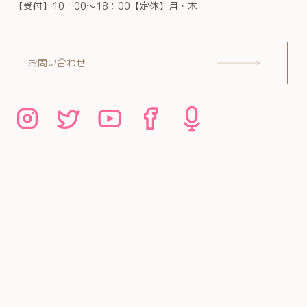
【受付】10：00～18：00【定休】月・木
お問い合わせ