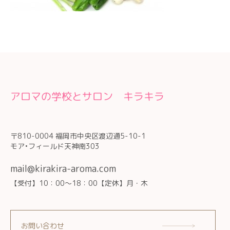
アロマの学校とサロン キラキラ
〒810-0004 福岡市中央区渡辺通5-10-1
モア•フィールド天神南303
mail@kirakira-aroma.com
【受付】10：00～18：00【定休】月・木
お問い合わせ