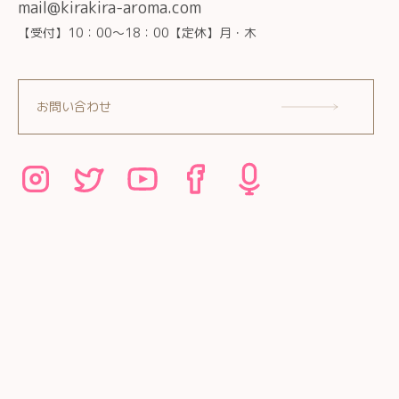
mail@kirakira-aroma.com
【受付】10：00～18：00【定休】月・木
お問い合わせ