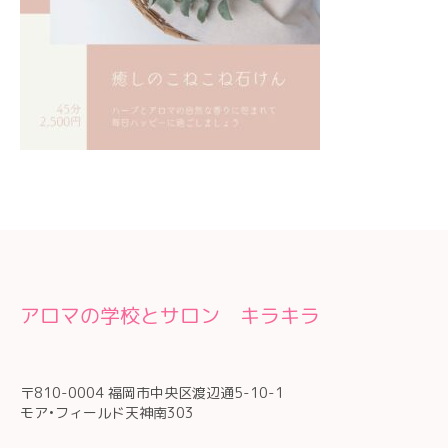
アロマの学校とサロン キラキラ
〒810-0004 福岡市中央区渡辺通5-10-1
モア•フィールド天神南303