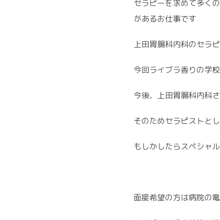
セラピーを求めて多くの
があるお仕事です
上田胃腸科内科のセラピ
今回ライブラ香りの学校
今後、上田胃腸科内科さ
そのためセラピストとし
もしかしたらスペシャル
面接希望の方は病院の電話