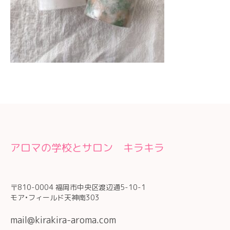
アロマの学校とサロン キラキラ
〒810-0004 福岡市中央区渡辺通5-10-1
モア•フィールド天神南303
mail@kirakira-aroma.com