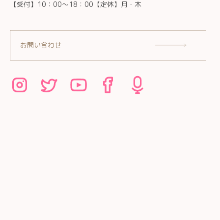
【受付】10：00～18：00【定休】月・木
お問い合わせ