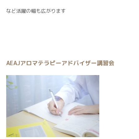
など活躍の幅も広がります
AEAJアロマテラピーアドバイザー講習会