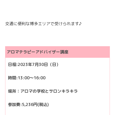
交通に便利な博多エリアで受けられます♪
アロマテラピーアドバイザー講座
日程:2023年7月30日（日）
時間:13:00〜16:00
場所：アロマの学校とサロンキラキラ
参加費:5,236円(税込)