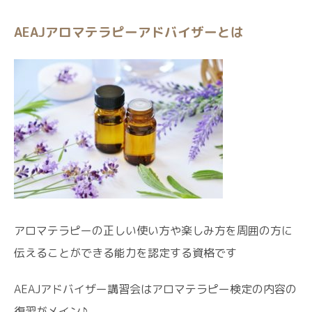
AEAJアロマテラピーアドバイザーとは
アロマテラピーの正しい使い方や楽しみ方を周囲の方に
伝えることができる能力を認定する資格です
AEAJアドバイザー講習会はアロマテラピー検定の内容の
復習がメイン♪