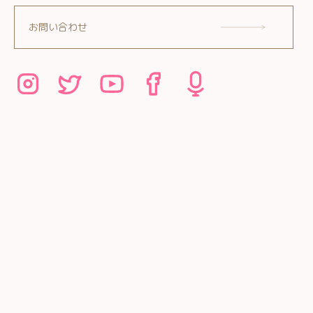
お問い合わせ