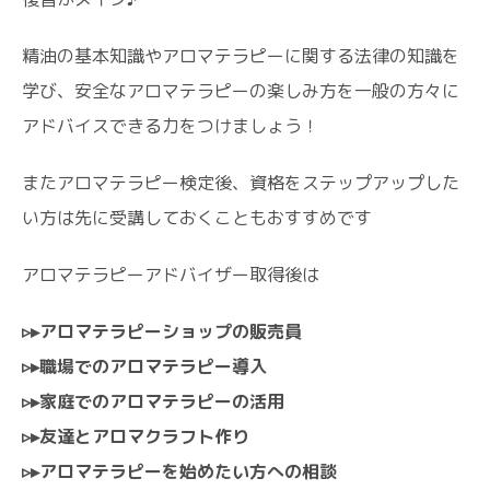
精油の基本知識やアロマテラピーに関する法律の知識を
学び、安全なアロマテラピーの楽しみ方を一般の方々に
アドバイスできる力をつけましょう！
またアロマテラピー検定後、資格をステップアップした
い方は先に受講しておくこともおすすめです
アロマテラピーアドバイザー取得後は
▹▸アロマテラピーショップの販売員
▹▸職場でのアロマテラピー導入
▹▸家庭でのアロマテラピーの活用
▹▸友達とアロマクラフト作り
▹▸アロマテラピーを始めたい方への相談