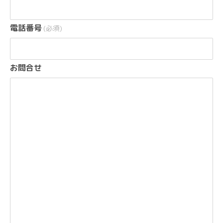
電話番号
(必須)
お問合せ