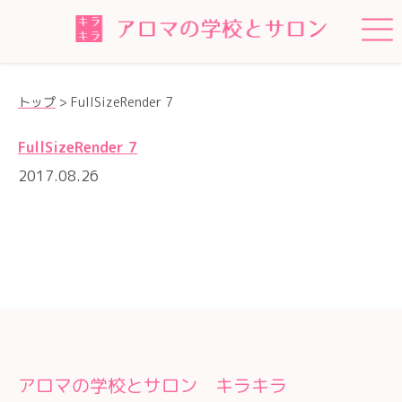
トップ
>
FullSizeRender 7
FullSizeRender 7
2017.08.26
アロマの学校とサロン キラキラ