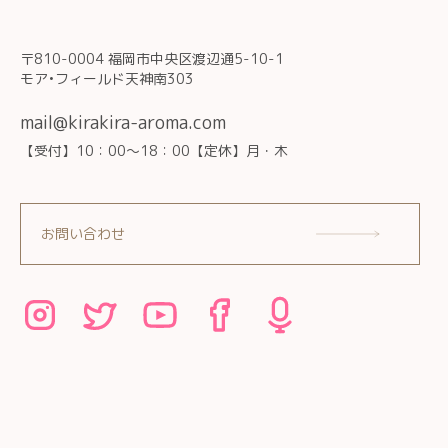
〒810-0004 福岡市中央区渡辺通5-10-1
モア•フィールド天神南303
mail@kirakira-aroma.com
【受付】10：00～18：00【定休】月・木
お問い合わせ