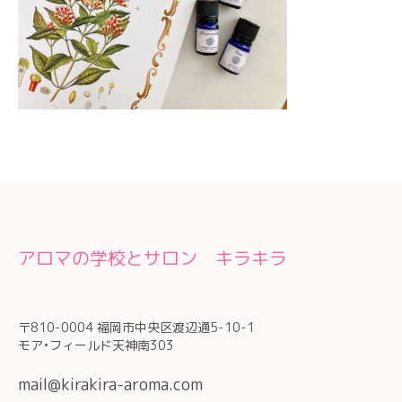
アロマの学校とサロン キラキラ
〒810-0004 福岡市中央区渡辺通5-10-1
モア•フィールド天神南303
mail@kirakira-aroma.com