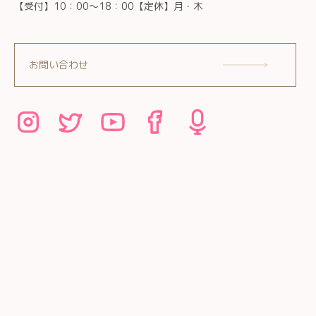
【受付】10：00～18：00【定休】月・木
お問い合わせ