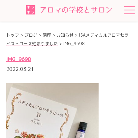
トップ
>
ブログ
>
講座
>
お知らせ
>
ISAメディカルアロマセラ
ピストコース始まりました
>
IMG_9698
IMG_9698
2022.03.21