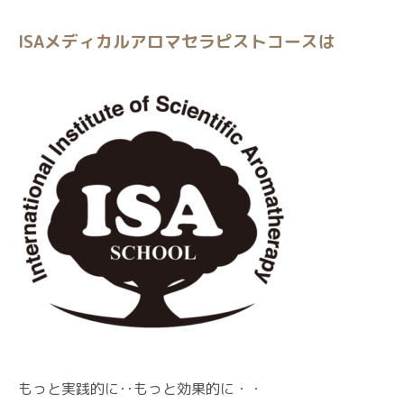
ISAメディカルアロマセラピストコースは
もっと実践的に･･もっと効果的に・・