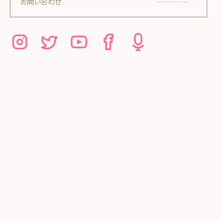
お問い合わせ