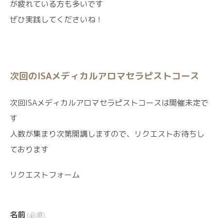
が疲れている方も多いです
ぜひ実践してくださいね！
次回のISAメディカルアロマセラピストコース
次回ISAメディカルアロマセラピストコースは開催未定で
す
人数が集まり次第開講しますので、リクエストお待ちし
ております
リクエストフォーム
名前
(必須)