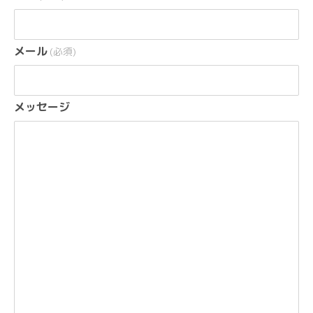
メール
(必須)
メッセージ