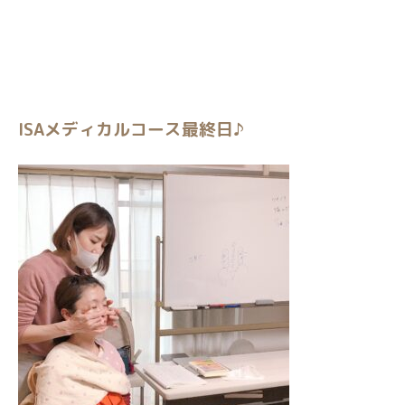
ISAメディカルコース最終日♪