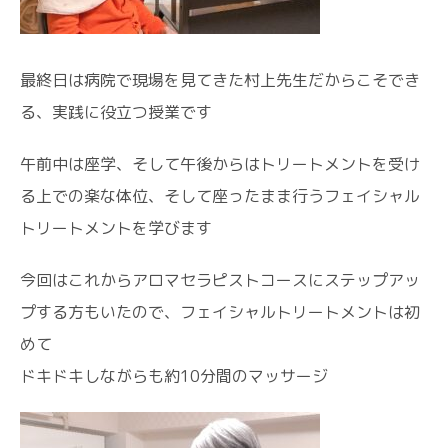
最終日は病院で現場を見てきた村上先生だからこそでき
る、実践に役立つ授業です
午前中は座学、そして午後からはトリートメントを受け
る上での楽な体位、そして座ったまま行うフェイシャル
トリートメントを学びます
今回はこれからアロマセラピストコースにステップアッ
プする方もいたので、フェイシャルトリートメントは初
めて
ドキドキしながらも約10分間のマッサージ