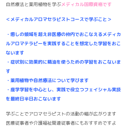
自然療法と薬用植物を学ぶ
メディカル国際資格です
＜メディカルアロマセラピストコースで学ぶこと＞
・癒しの領域を超え非医療の枠内でおこなえるメディカ
ルアロマテラピーを実践することを想定した学習をおこ
ないます
・症状別に効果的に精油を使うための学習をおこないま
す
・薬用植物や自然療法について学びます
・座学学習を中心とし、実践で役立つフェイシャル実技
を最終日半日おこないます
学ぶことでアロマセラピストの活動の幅が広がります
医療従事者や介護福祉関連従事者にもおすすめですよ