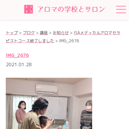
トップ
>
ブログ
>
講座
>
お知らせ
>
ISAメディカルアロマセラ
ピストコース終了しました
>
IMG_2676
IMG_2676
2021.01.28