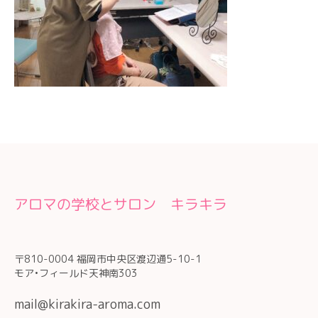
アロマの学校とサロン キラキラ
〒810-0004 福岡市中央区渡辺通5-10-1
モア•フィールド天神南303
mail@kirakira-aroma.com