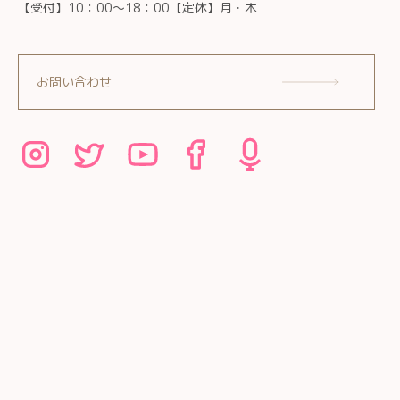
【受付】10：00～18：00【定休】月・木
お問い合わせ