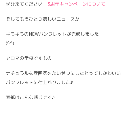
ぜひ来てください
3周年キャンペーンについて
そしてもうひとつ嬉しいニュースが・・
キラキラのNEWパンフレットが完成しましたーーーー
(^^)
アロマの学校ですもの
ナチュラルな雰囲気をたいせつにしたとってもかわいい
パンフレットに仕上がりました♪
表紙はこんな感じです♪