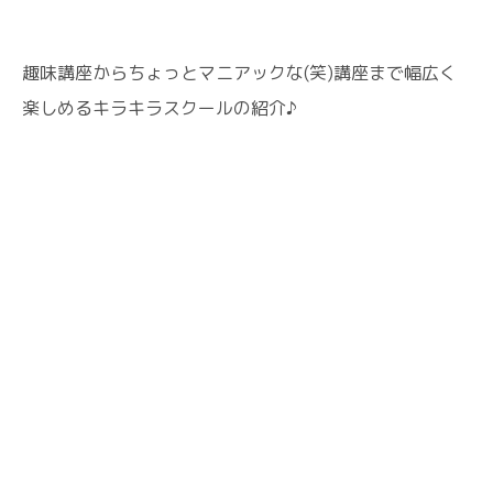
趣味講座からちょっとマニアックな(笑)講座まで幅広く
楽しめるキラキラスクールの紹介♪