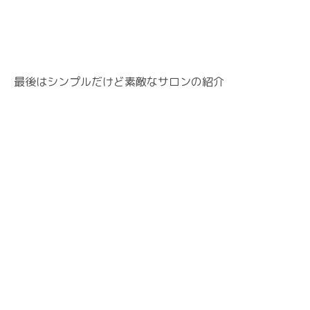
最後はシンプルだけど素敵なサロンの紹介