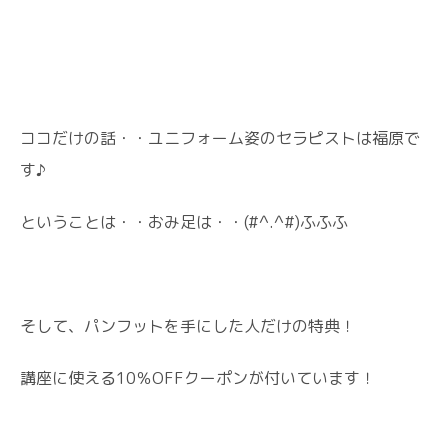
ココだけの話・・ユニフォーム姿のセラピストは福原で
す♪
ということは・・おみ足は・・(#^.^#)ふふふ
そして、パンフットを手にした人だけの特典！
講座に使える10％OFFクーポンが付いています！