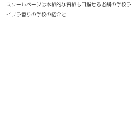
スクールページは本格的な資格も目指せる老舗の学校ラ
イブラ香りの学校の紹介と