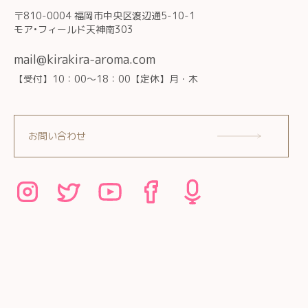
〒810-0004 福岡市中央区渡辺通5-10-1
モア•フィールド天神南303
mail@kirakira-aroma.com
【受付】10：00～18：00【定休】月・木
お問い合わせ