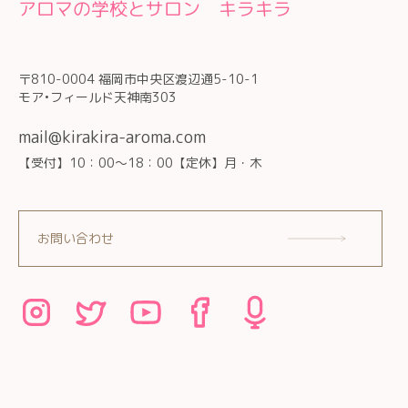
アロマの学校とサロン キラキラ
〒810-0004 福岡市中央区渡辺通5-10-1
モア•フィールド天神南303
mail@kirakira-aroma.com
【受付】10：00～18：00【定休】月・木
お問い合わせ