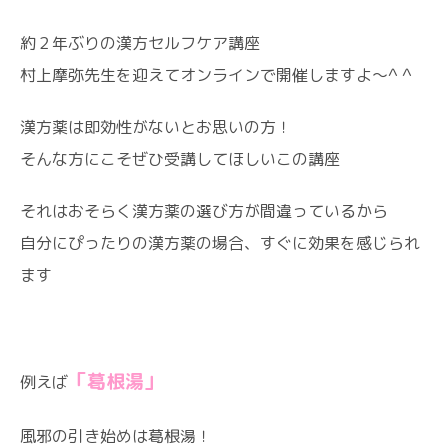
約２年ぶりの漢方セルフケア講座
村上摩弥先生を迎えてオンラインで開催しますよ〜^ ^
漢方薬は即効性がないとお思いの方！
そんな方にこそぜひ受講してほしいこの講座
それはおそらく漢方薬の選び方が間違っているから
自分にぴったりの漢方薬の場合、すぐに効果を感じられ
ます
「葛根湯」
例えば
風邪の引き始めは葛根湯！