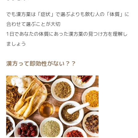
でも漢方薬は「症状」で選ぶよりも飲む人の「体質」に
合わせて選ぶことが大切
1日であなたの体質にあった漢方薬の見つけ方を理解し
ましょう
漢方って即効性がない？？