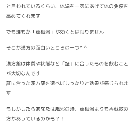
と言われているくらい、体温を一気にあげて体の免疫を
高めてくれます
でも誰もが「葛根湯」が効くとは限りません
そこが漢方の面白いところの一つ^ ^
漢方薬は体質や状態など「証」に合ったものを飲むこと
が大切なんです
証に合った漢方薬を選べばしっかりと効果が感じられま
す
もしかしたらあなたは風邪の時、葛根湯よりも香蘇散の
方があっているのかも？！