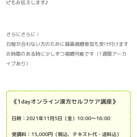
ピもお伝えします♪
さらにさらに！
日程が合わない方のために録画視聴参加も受け付けます
お時間のある時に少しずつ視聴可能です（1週間アーカ
イブあり）
《1dayオンライン漢方セルフケア講座》
日時：2021年11月5日（金）10:00～16:00
受講料：15,000円（税込、テキスト代・送料込）