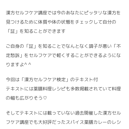
漢方セルフケア講座では今のあなたにピッタリな漢方を
見つけるために体質や体の状態をチェックして自分の
「証」を知ることができます
ご自身の「証」を知ることでなんとなく調子が悪い「不
定愁訴」をセルフケアで軽くすることができるようにな
りますよ^ ^
今回は「漢方セルフケア検定」のテキスト付
テキストには薬膳料理レシピも多数掲載されていて料理
の幅も広がりそう♡
そしてテキストには載っていない過去開催した漢方セル
フケア講座でも大好評だったスパイス薬膳カレーのレシ