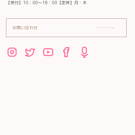
【受付】10：00～18：00【定休】月・木
お問い合わせ