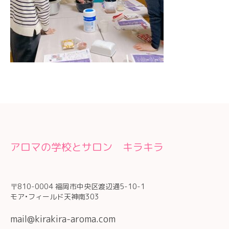
アロマの学校とサロン キラキラ
〒810-0004 福岡市中央区渡辺通5-10-1
モア•フィールド天神南303
mail@kirakira-aroma.com