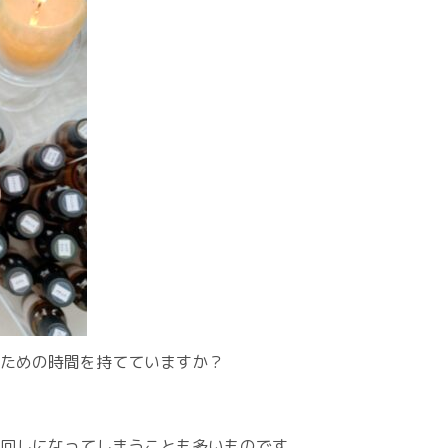
ための時間を持てていますか？
回しになってしまうことも多いものです。