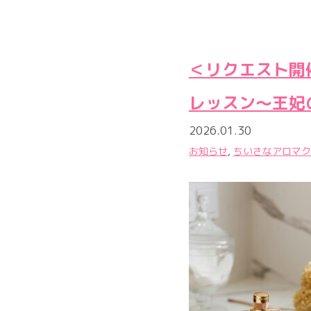
＜リクエスト開
レッスン〜王妃
2026.01.30
お知らせ
,
ちいさなアロマク