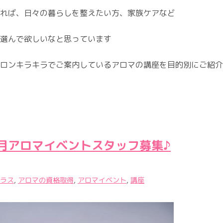
れば、日々の暮らしを整えたい方、家族ケアなど
選んで欲しいなと思っています
ロンキラキラでご案内しているアロマの講座を目的別にご紹介
月アロマイベントスタッフ募集♪
ラス
,
アロマの資格取得
,
アロマイベント
,
講座