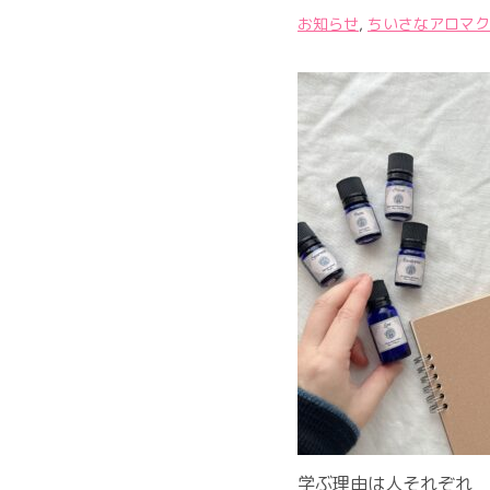
お知らせ
,
ちいさなアロマク
学ぶ理由は人それぞれ