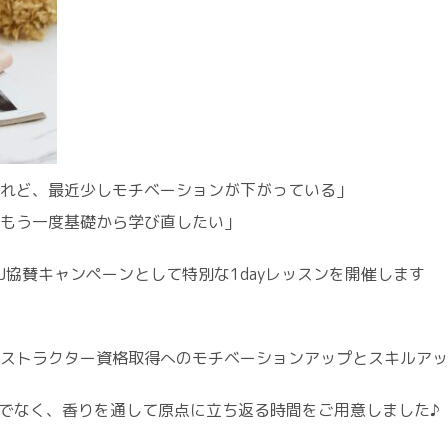
れど、最近少しモチベーションが下がっている」
もう一度基礎から学び直したい」
J協賛キャンペーンとして特別な1dayレッスンを開催します
ストラクター資格取得へのモチベーションアップとスキルアッ
けでなく、香りを通して原点に立ち返る時間をご用意しました♪