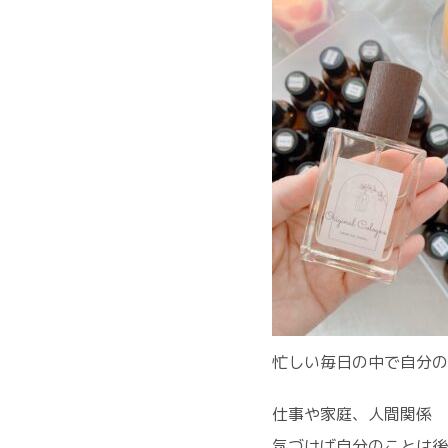
忙しい毎日の中で自分の
仕事や家庭、人間関係
気づけば自分のことは後