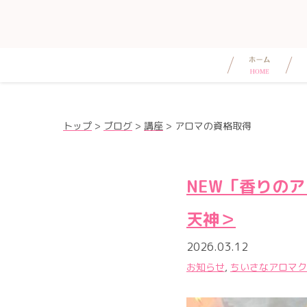
トップ
>
ブログ
>
講座
>
アロマの資格取得
NEW「香りのア
天神＞
2026.03.12
お知らせ
,
ちいさなアロマク