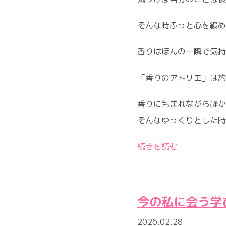
そんな時ふっと心を緩め
香りはほんの一瞬で気持
「香りのアトリエ」は約
香りに包まれながら静か
そんなゆっくりとした時
続きを読む
今の私に会う学
2026.02.28