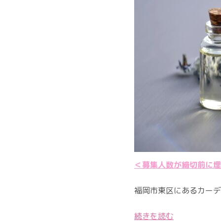
＜募集人数が締切前に埋
福岡市東区にあるカーデ
続きを読む