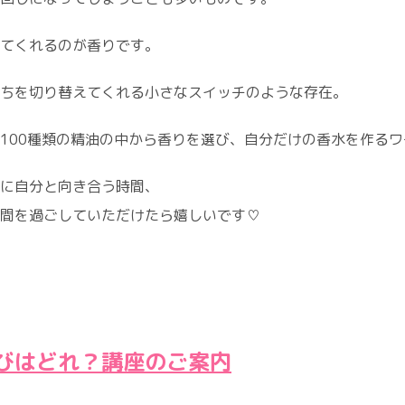
てくれるのが香りです。
ちを切り替えてくれる小さなスイッチのような存在。
100種類の精油の中から香りを選び、自分だけの香水を作る
に自分と向き合う時間、
間を過ごしていただけたら嬉しいです♡
びはどれ？講座のご案内