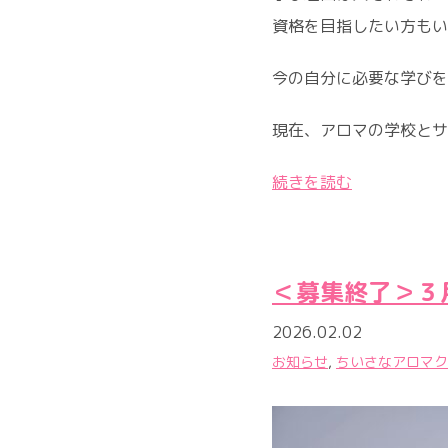
資格を目指したい方もい
今の自分に必要な学びを
現在、アロマの学校とサ
続きを読む
＜募集終了＞３
2026.02.02
お知らせ
,
ちいさなアロマク