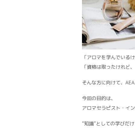
「アロマを学んでいるけ
「資格は取ったけれど、
そんな方に向けて、AEA
今回の目的は、
アロマセラピスト・イン
“知識”としての学びだ