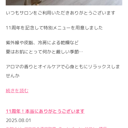
いつもサロンをご利用いただきありがとうございます
11周年を記念して特別メニューを用意しました
紫外線や皮脂、冷房による乾燥など
夏はお肌にとって何かと厳しい季節…
アロマの香りとオイルケアで心身ともにリラックスしま
せんか
続きを読む
11周年！本当にありがとうございます
2025.08.01