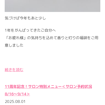
気づけば今年もあと少し
1年をがんばってきたご自分へ
「お疲れ様」の気持ちを込めて香りと灯りの福袋をご用
意しました
続きを読む
11周年記念！サロン特別メニュー＜サロン予約状況
8/16〜9/14＞
2025.08.01