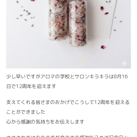
少し早いですがアロマの学校とサロンキラキラは8月16
日で12周年を迎えます
支えてくれる皆さまのおかげでこうして12周年を迎える
ことができました
心から感謝の気持ちをお伝えします