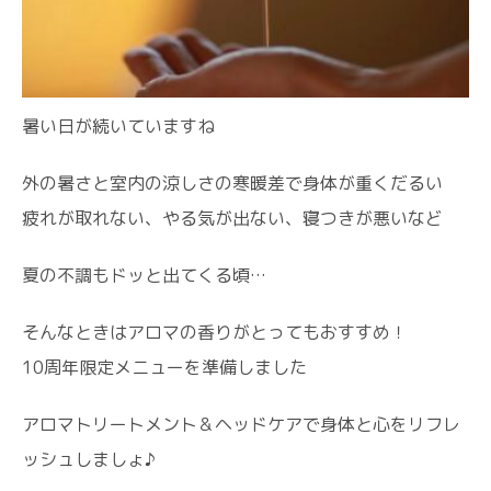
暑い日が続いていますね
外の暑さと室内の涼しさの寒暖差で身体が重くだるい
疲れが取れない、やる気が出ない、寝つきが悪いなど
夏の不調もドッと出てくる頃…
そんなときはアロマの香りがとってもおすすめ！
10周年限定メニューを準備しました
アロマトリートメント＆ヘッドケアで身体と心をリフレ
ッシュしましょ♪