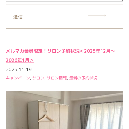
送信
メルマガ会員限定！サロン予約状況＜2025年12月〜
2026年1月＞
2025.11.19
キャンペーン
,
サロン
,
サロン情報
,
最新の予約状況