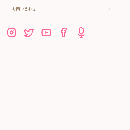
お問い合わせ