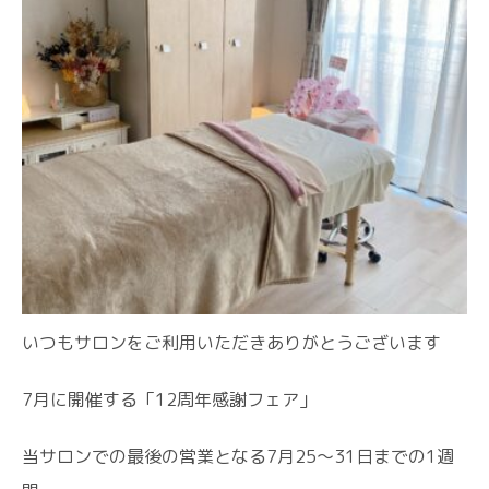
いつもサロンをご利用いただきありがとうございます
7月に開催する「12周年感謝フェア」
当サロンでの最後の営業となる7月25〜31日までの1週