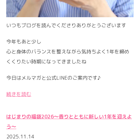
いつもブログを読んでくださりありがとうございます
今年もあと少し
心と身体のバランスを整えながら気持ちよく1年を締め
くくりたい時期になってきましたね
今日はメルマガと公式LINEのご案内です♪
続きを読む
はじまりの福袋2026〜香りとともに新しい1年を迎えよ
う〜
2025.11.14