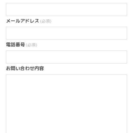
メールアドレス
(必須)
電話番号
(必須)
お問い合わせ内容