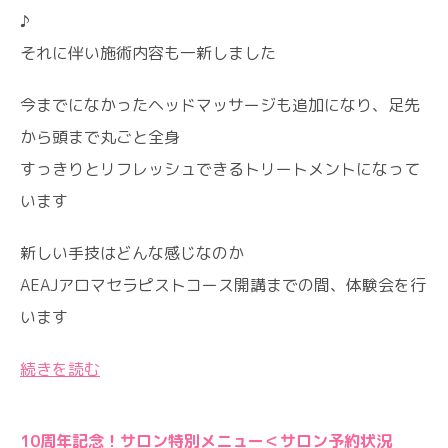
♪
それに伴い施術内容も一新しました
今までになかったヘッドマッサージも追加になり、足先
から頭まで丸ごと全身
すっきりとリフレッシュできるトリートメントになって
います
新しい手技はどんな感じなのか
AEAJアロマセラピストコース開講までの間、体験会を行
います
続きを読む
10周年記念！サロン特別メニュー＜サロン予約状況