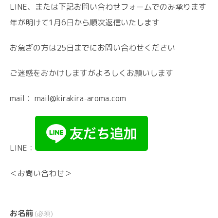
LINE、または下記お問い合わせフォームでのみ承ります
年が明けて1月6日から順次返信いたします
お急ぎの方は25日までにお問い合わせください
ご迷惑をおかけしますがよろしくお願いします
mail： mail@kirakira-aroma.com
LINE：
＜お問い合わせ＞
お名前
(必須)