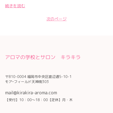
続きを読む
次のページ
アロマの学校とサロン キラキラ
〒810-0004 福岡市中央区渡辺通5-10-1
モア•フィールド天神南303
mail@kirakira-aroma.com
【受付】10：00～18：00【定休】月・木