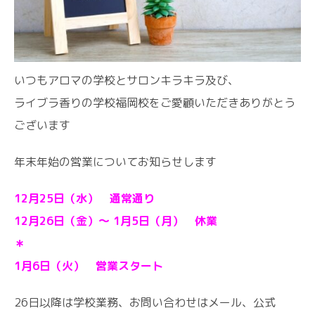
いつもアロマの学校とサロンキラキラ及び、
ライブラ香りの学校福岡校をご愛顧いただきありがとう
ございます
年末年始の営業についてお知らせします
12月25日（水） 通常通り
12月26日（金）〜 1月5日（月） 休業
＊
1月6日（火） 営業スタート
26日以降は学校業務、お問い合わせはメール、公式