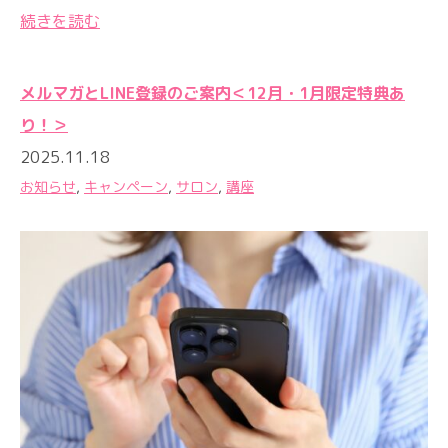
続きを読む
メルマガとLINE登録のご案内＜12月・1月限定特典あ
り！＞
2025.11.18
お知らせ
,
キャンペーン
,
サロン
,
講座