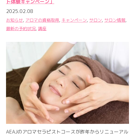
ト体験キャンペーン」
2025.02.08
お知らせ
,
アロマの資格取得
,
キャンペーン
,
サロン
,
サロン情報
,
最新の予約状況
,
講座
AEAJのアロマセラピストコースが昨年からリニューアル