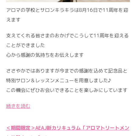
アロマの学校とサロンキラキラは8月16日で11周年を迎
えます
支えてくれる皆さまのおかげでこうして11周年を迎える
ことができました
心から感謝の気持ちをお伝えします
ささやかではありますが今までの感謝を込めて記念品と
特別サロン＆レッスンメニューを用意しました♪
この機会にぜひお会いできることを楽しみにしています
続きを読む
＜期間限定＞AEAJ新カリキュラム「アロマトリートメン