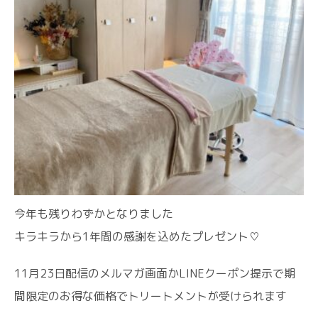
今年も残りわずかとなりました
キラキラから1年間の感謝を込めたプレゼント♡
11月23日配信のメルマガ画面かLINEクーポン提示で期
間限定のお得な価格でトリートメントが受けられます