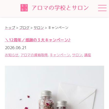
トップ
>
ブログ
>
サロン
>
キャンペーン
＼12周年／感謝の３大キャンペーン♪
2026.06.21
お知らせ
,
アロマの資格取得
,
キャンペーン
,
サロン
,
講座