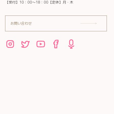
【受付】10：00～18：00【定休】月・木
お問い合わせ