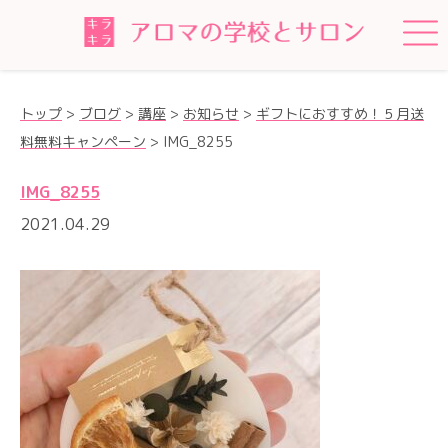
トップ
>
ブログ
>
講座
>
お知らせ
>
ギフトにおすすめ！５月送
料無料キャンペーン
>
IMG_8255
IMG_8255
2021.04.29