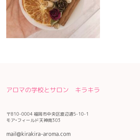
アロマの学校とサロン キラキラ
〒810-0004 福岡市中央区渡辺通5-10-1
モア•フィールド天神南303
mail@kirakira-aroma.com