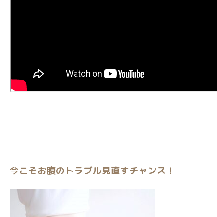
今こそお腹のトラブル見直すチャンス！