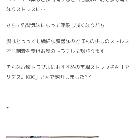
なりストレスに…
さらに猫背気味になって呼吸も浅くなりがち
腸はとっっても繊細な臓器なのでほんの少しのストレス
でも刺激を受けお腹のトラブルに繋がります
そんなお腹トラブルにおすすめの美腸ストレッチを「ア
サデス。KBC」さんで紹介しました^ ^
*