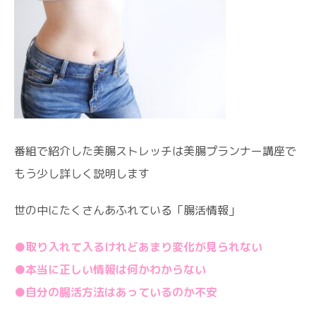
番組で紹介した美腸ストレッチは美腸プランナー講座で
もう少し詳しく説明します
世の中にたくさんあふれている「腸活情報」
●取り入れて入るけれどあまり変化が見られない
●本当に正しい情報は何かわからない
●自分の腸活方法はあっているのか不安