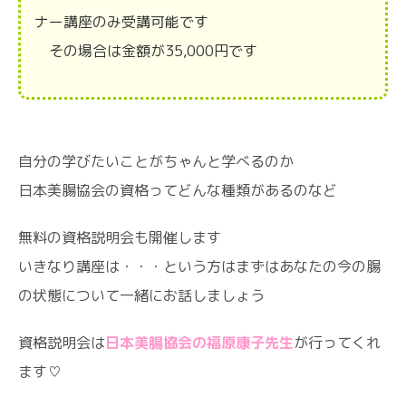
ナー講座のみ受講可能です
その場合は金額が35,000円です
自分の学びたいことがちゃんと学べるのか
日本美腸協会の資格ってどんな種類があるのなど
無料の資格説明会も開催します
いきなり講座は・・・という方はまずはあなたの今の腸
の状態について一緒にお話しましょう
資格説明会は
日本美腸協会の福原康子先生
が行ってくれ
ます♡