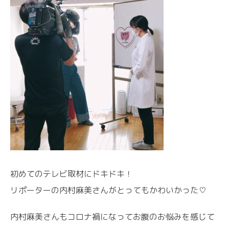
初めてのテレビ取材にドキドキ！
リポーターの内村麻美さんがとってもかわいかった♡
内村麻美さんもコロナ禍になってお腹のお悩みを感じて