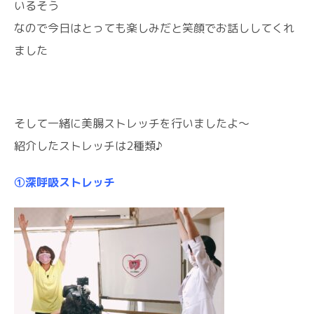
いるそう
なので今日はとっても楽しみだと笑顔でお話ししてくれ
ました
そして一緒に美腸ストレッチを行いましたよ〜
紹介したストレッチは2種類♪
①深呼吸ストレッチ