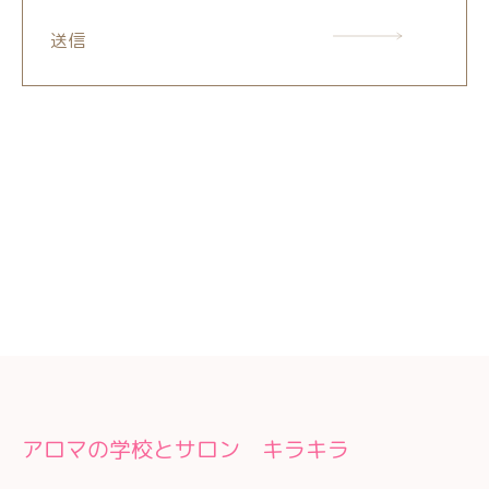
送信
アロマの学校とサロン キラキラ