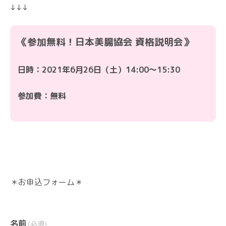
↓↓↓
《参加無料！日本美腸協会 資格説明会》
日時：
2021年6月26日（土）14:00〜15:30
参加費：無料
＊お申込フォーム＊
名前
(必須)