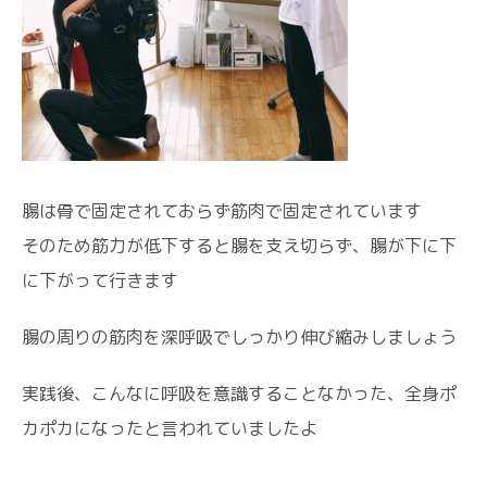
腸は骨で固定されておらず筋肉で固定されています
そのため筋力が低下すると腸を支え切らず、腸が下に下
に下がって行きます
腸の周りの筋肉を深呼吸でしっかり伸び縮みしましょう
実践後、こんなに呼吸を意識することなかった、全身ポ
カポカになったと言われていましたよ