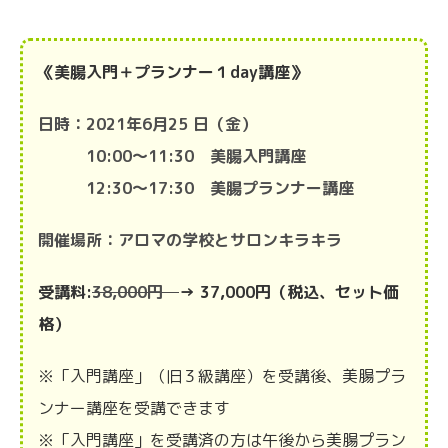
《美腸入門＋プランナー１day講座》
日時：2021年6月25 日（金）
10:00〜11:30 美腸入門講座
12:30〜17:30 美腸プランナー講座
開催場所：アロマの学校とサロンキラキラ
受講料:
38,000円
→ 37,000円（税込、セット価
格）
※「入門講座」（旧３級講座）を受講後、美腸プラ
ンナー講座を受講できます
※「入門講座」を受講済の方は午後から美腸プラン