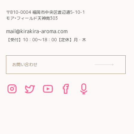
〒810-0004 福岡市中央区渡辺通5-10-1
モア•フィールド天神南303
mail@kirakira-aroma.com
【受付】10：00～18：00【定休】月・木
お問い合わせ