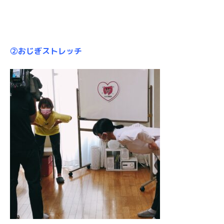
②おじぎストレッチ