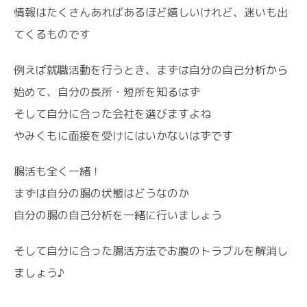
情報はたくさんあればあるほど嬉しいけれど、迷いも出
てくるものです
例えば就職活動を行うとき、まずは自分の自己分析から
始めて、自分の長所・短所を知るはず
そして自分に合った会社を選びますよね
やみくもに面接を受けにはいかないはずです
腸活も全く一緒！
まずは自分の腸の状態はどうなのか
自分の腸の自己分析を一緒に行いましょう
そして自分に合った腸活方法でお腹のトラブルを解消し
ましょう♪